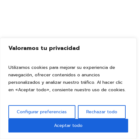
Valoramos tu privacidad
Utilizamos cookies para mejorar su experiencia de
navegación, ofrecer contenidos o anuncios
personalizados y analizar nuestro tráfico. Al hacer clic
en «Aceptar todo», consiente nuestro uso de cookies.
Configurar preferencias
Rechazar todo
Aceptar todo