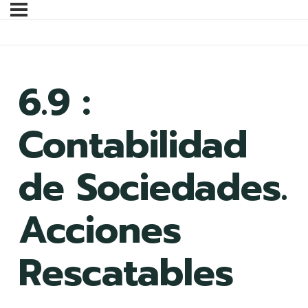
6.9 :
Contabilidad
de Sociedades.
Acciones
Rescatables