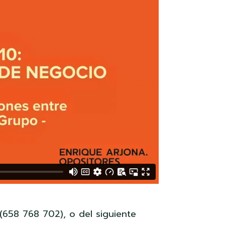
658 768 702), o del siguiente