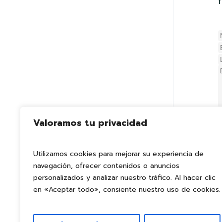
Valoramos tu privacidad
Utilizamos cookies para mejorar su experiencia de
navegación, ofrecer contenidos o anuncios
personalizados y analizar nuestro tráfico. Al hacer clic
en «Aceptar todo», consiente nuestro uso de cookies.