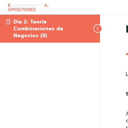
Día 2: Teoría
Combinaciones de
Negocios (II)
1