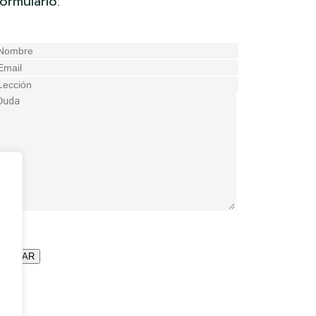
formulario: