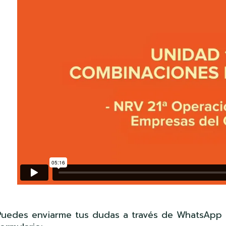
Puedes enviarme tus dudas a través de WhatsApp (