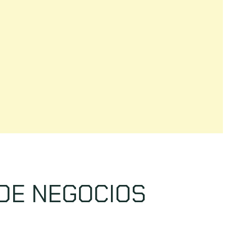
DE NEGOCIOS