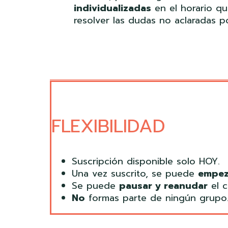
individualizadas
en el horario q
resolver las dudas no aclaradas po
FLEXIBILIDAD
Suscripción disponible solo HOY.
Una vez suscrito, se puede
empez
Se puede
pausar y reanudar
el c
No
formas parte de ningún grupo