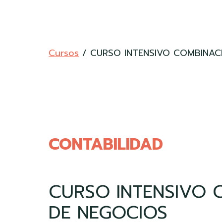
Cursos
/
CURSO INTENSIVO COMBINAC
CONTABILIDAD
CURSO INTENSIVO 
DE NEGOCIOS