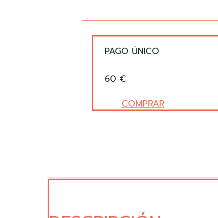
PAGO ÚNICO
60 €
COMPRAR