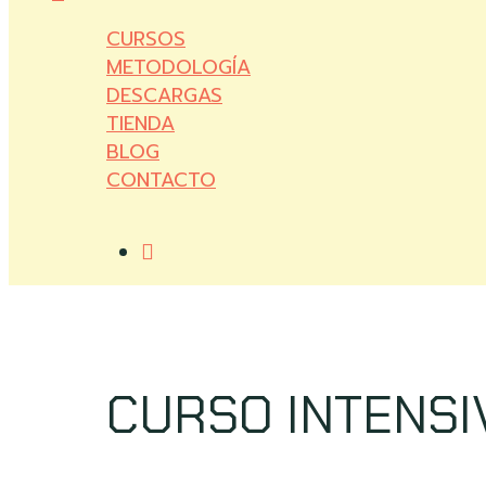
CURSOS
METODOLOGÍA
DESCARGAS
TIENDA
BLOG
CONTACTO
CURSO INTENSI