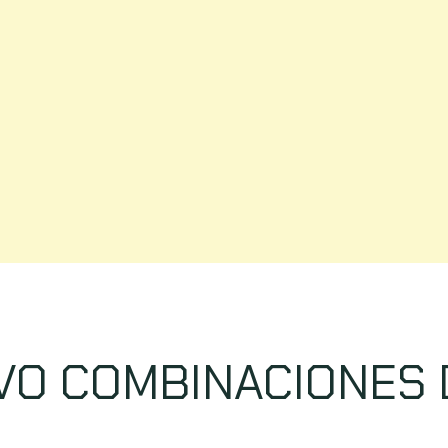
VO COMBINACIONES 