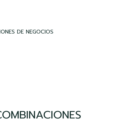
IONES DE NEGOCIOS
COMBINACIONES