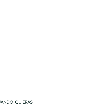
UANDO QUIERAS