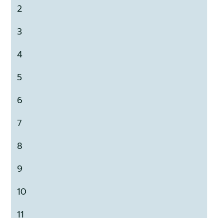
2
3
4
5
6
7
8
9
10
11