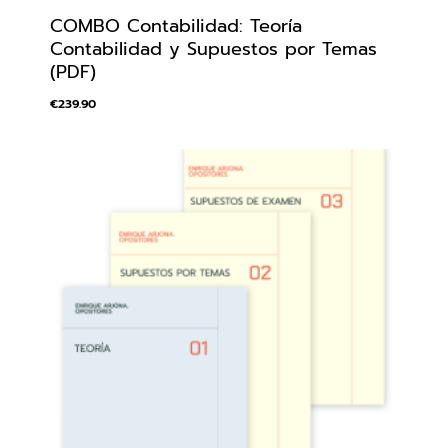
COMBO Contabilidad: Teoría
Contabilidad y Supuestos por Temas
(PDF)
€
239.90