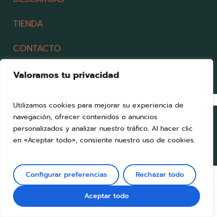
TIENDA
CONTACTO
Valoramos tu privacidad
Utilizamos cookies para mejorar su experiencia de
navegación, ofrecer contenidos o anuncios
personalizados y analizar nuestro tráfico. Al hacer clic
en «Aceptar todo», consiente nuestro uso de cookies.
Configurar preferencias
Rechazar todo
Aceptar todo