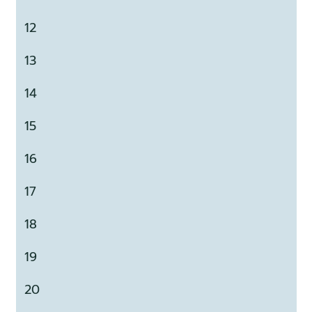
12
13
14
15
16
17
18
19
20