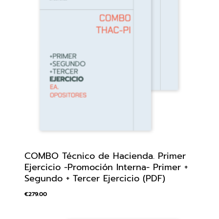
COMBO Técnico de Hacienda. Primer
Ejercicio -Promoción Interna- Primer +
Segundo + Tercer Ejercicio (PDF)
€
279.00