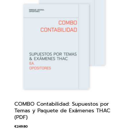
COMBO Contabilidad: Supuestos por
Temas y Paquete de Exámenes THAC
(PDF)
€
249.80