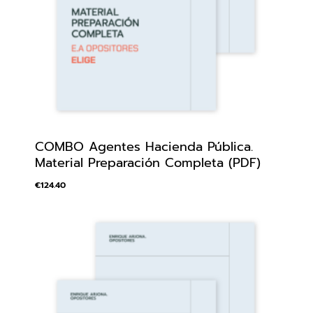
COMBO Agentes Hacienda Pública.
Material Preparación Completa (PDF)
€
124.40