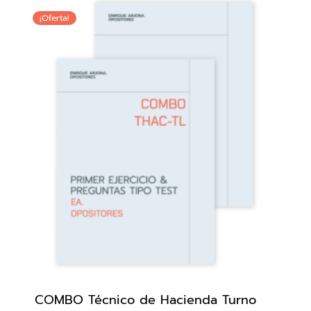
¡Oferta!
COMBO Técnico de Hacienda Turno