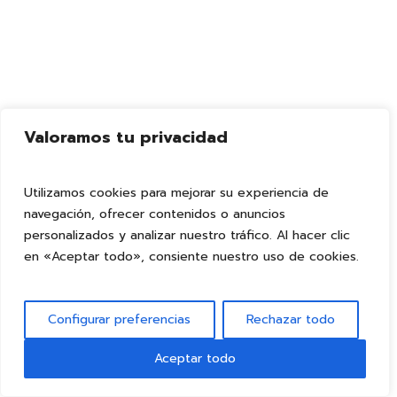
Valoramos tu privacidad
Utilizamos cookies para mejorar su experiencia de
navegación, ofrecer contenidos o anuncios
personalizados y analizar nuestro tráfico. Al hacer clic
en «Aceptar todo», consiente nuestro uso de cookies.
Configurar preferencias
Rechazar todo
Aceptar todo