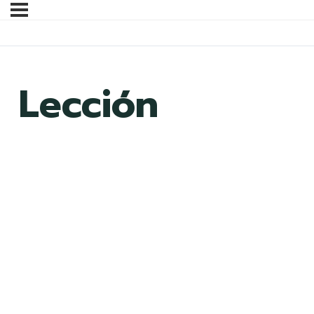
Lección