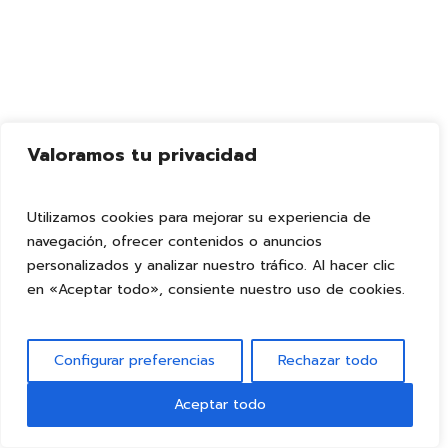
Valoramos tu privacidad
Utilizamos cookies para mejorar su experiencia de
navegación, ofrecer contenidos o anuncios
personalizados y analizar nuestro tráfico. Al hacer clic
en «Aceptar todo», consiente nuestro uso de cookies.
Configurar preferencias
Rechazar todo
Aceptar todo