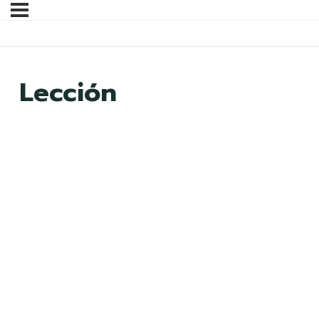
Lección