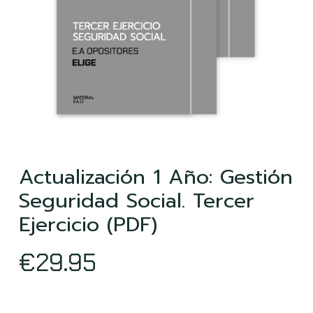
Actualización 1 Año: Gestión
Seguridad Social. Tercer
Ejercicio (PDF)
€
29.95