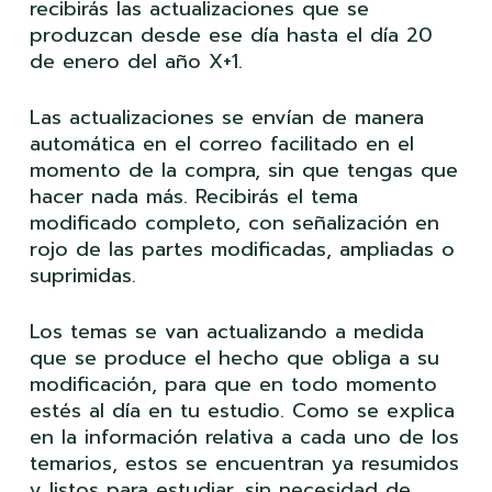
recibirás las actualizaciones que se
produzcan desde ese día hasta el día 20
de enero del año X+1.
Las actualizaciones se envían de manera
automática en el correo facilitado en el
momento de la compra, sin que tengas que
hacer nada más. Recibirás el tema
modificado completo, con señalización en
rojo de las partes modificadas, ampliadas o
suprimidas.
Los temas se van actualizando a medida
que se produce el hecho que obliga a su
modificación, para que en todo momento
estés al día en tu estudio. Como se explica
en la información relativa a cada uno de los
temarios, estos se encuentran ya resumidos
y listos para estudiar, sin necesidad de