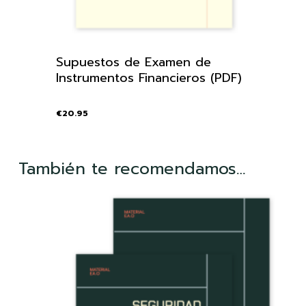
Supuestos de Examen de
Instrumentos Financieros (PDF)
€
20.95
También te recomendamos…