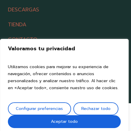
DESCARGAS
TIENDA
CONTACTO
Valoramos tu privacidad
Utilizamos cookies para mejorar su experiencia de
navegación, ofrecer contenidos o anuncios
personalizados y analizar nuestro tráfico. Al hacer clic
en «Aceptar todo», consiente nuestro uso de cookies.
Configurar preferencias
Rechazar todo
Aceptar todo