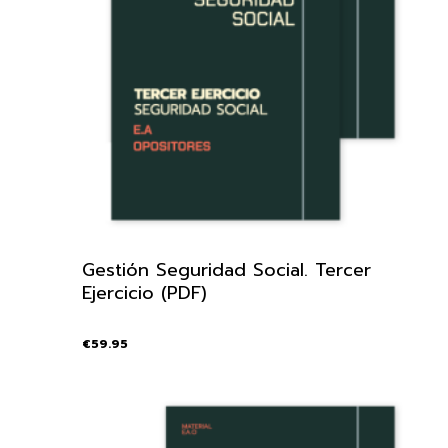
Gestión Seguridad Social. Tercer
Ejercicio (PDF)
€
59.95