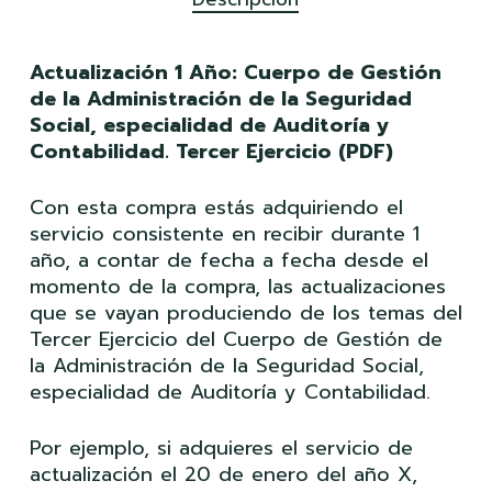
Actualización 1 Año: Cuerpo de Gestión
de la Administración de la Seguridad
Social, especialidad de Auditoría y
Contabilidad. Tercer Ejercicio (PDF)
Con esta compra estás adquiriendo el
servicio consistente en recibir durante 1
año, a contar de fecha a fecha desde el
momento de la compra, las actualizaciones
que se vayan produciendo de los temas del
Tercer Ejercicio del Cuerpo de Gestión de
la Administración de la Seguridad Social,
especialidad de Auditoría y Contabilidad.
Por ejemplo, si adquieres el servicio de
actualización el 20 de enero del año X,