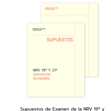
Supuestos de Examen de la NRV 19ª y