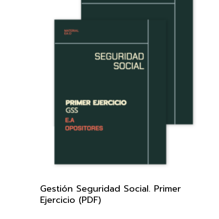
Gestión Seguridad Social. Primer
Ejercicio (PDF)