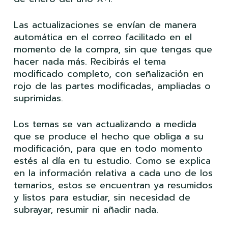
Las actualizaciones se envían de manera
automática en el correo facilitado en el
momento de la compra, sin que tengas que
hacer nada más. Recibirás el tema
modificado completo, con señalización en
rojo de las partes modificadas, ampliadas o
suprimidas.
Los temas se van actualizando a medida
que se produce el hecho que obliga a su
modificación, para que en todo momento
estés al día en tu estudio. Como se explica
en la información relativa a cada uno de los
temarios, estos se encuentran ya resumidos
y listos para estudiar, sin necesidad de
subrayar, resumir ni añadir nada.