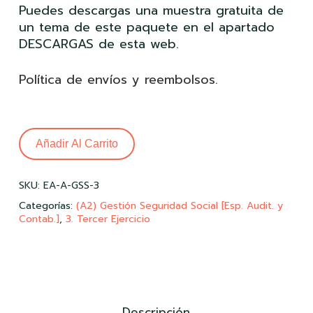
Puedes descargas una muestra gratuita de
un tema de este paquete en el apartado
DESCARGAS de esta web.
Política de envíos y reembolsos
.
Añadir Al Carrito
SKU:
EA-A-GSS-3
Categorías:
(A2) Gestión Seguridad Social [Esp. Audit. y
Contab.]
,
3. Tercer Ejercicio
Descripción