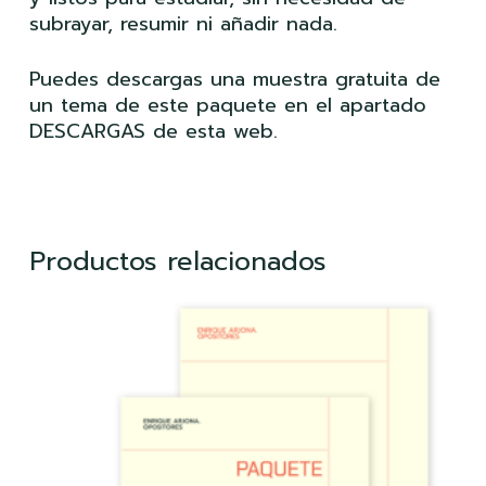
subrayar, resumir ni añadir nada.
Puedes descargas una muestra gratuita de
un tema de este paquete en el apartado
DESCARGAS de esta web.
Productos relacionados