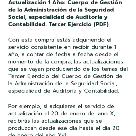
Actualización 1 Año: Cuerpo de Gestión
de la Administración de la Seguridad
Social, especialidad de Auditoría y
Contabilidad. Tercer Ejercicio (PDF)
Con esta compra estás adquiriendo el
servicio consistente en recibir durante 1
año, a contar de fecha a fecha desde el
momento de la compra, las actualizaciones
que se vayan produciendo de los temas del
Tercer Ejercicio del Cuerpo de Gestión de
la Administración de la Seguridad Social,
especialidad de Auditoría y Contabilidad.
Por ejemplo, si adquieres el servicio de
actualización el 20 de enero del año X,
recibirás las actualizaciones que se
produzcan desde ese día hasta el día 20
de enero del año X+1.