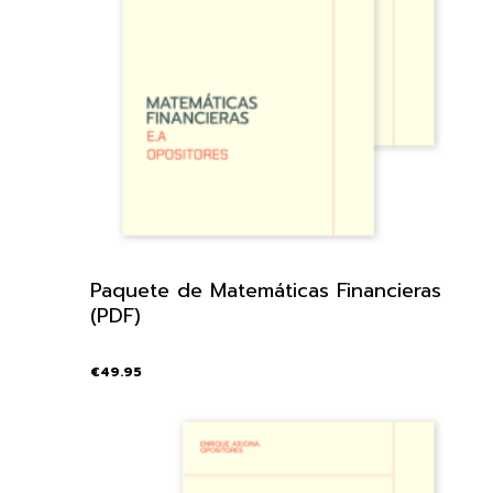
Paquete de Matemáticas Financieras
(PDF)
€
49.95