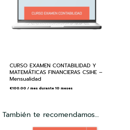
CURSO EXAMEN CONTABILIDAD Y
MATEMÁTICAS FINANCIERAS CSIHE –
Mensualidad
€
100.00
/ mes durante 10 meses
También te recomendamos…