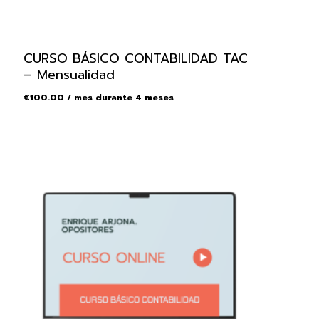
CURSO BÁSICO CONTABILIDAD TAC
– Mensualidad
€
100.00
/ mes durante 4 meses