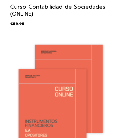
Curso Contabilidad de Sociedades
(ONLINE)
€
59.95