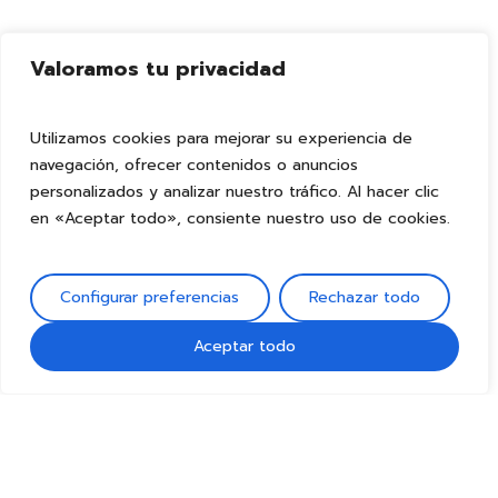
Valoramos tu privacidad
Utilizamos cookies para mejorar su experiencia de
navegación, ofrecer contenidos o anuncios
personalizados y analizar nuestro tráfico. Al hacer clic
en «Aceptar todo», consiente nuestro uso de cookies.
Configurar preferencias
Rechazar todo
Aceptar todo