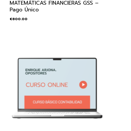
MATEMÁTICAS FINANCIERAS GSS –
Pago Único
€
800.00