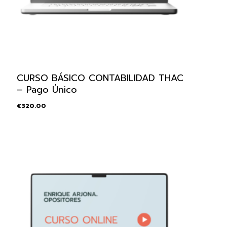
CURSO BÁSICO CONTABILIDAD THAC
– Pago Único
€
320.00