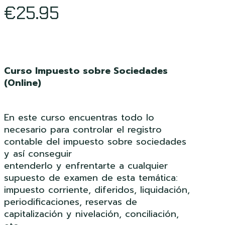
€
25.95
Curso Impuesto sobre Sociedades
(Online)
En este curso encuentras todo lo
necesario para controlar el registro
contable del impuesto sobre sociedades
y así conseguir
entenderlo y enfrentarte a cualquier
supuesto de examen de esta temática:
impuesto corriente, diferidos, liquidación,
periodificaciones, reservas de
capitalización y nivelación, conciliación,