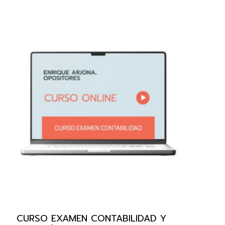
CURSO EXAMEN CONTABILIDAD Y