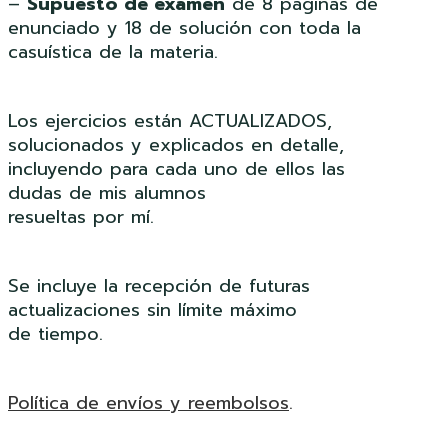
–
Supuesto de examen
de 8 páginas de
enunciado y 18 de solución con toda la
casuística de la materia.
Los ejercicios están ACTUALIZADOS,
solucionados y explicados en detalle,
incluyendo para cada uno de ellos las
dudas de mis alumnos
resueltas por mí.
Se incluye la recepción de futuras
actualizaciones sin límite máximo
de tiempo.
Política de envíos y reembolsos
.