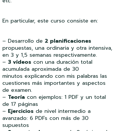
etc.
En particular, este curso consiste en:
– Desarrollo de
2 planificaciones
propuestas, una ordinaria y otra intensiva,
en 3 y 1,5 semanas respectivamente.
–
3 vídeos
con una duración total
acumulada aproximada de 30
minutos explicando con mis palabras las
cuestiones más importantes y aspectos
de examen.
–
Teoría
con ejemplos: 1 PDF y un total
de 17 páginas
–
Ejercicios
de nivel intermedio a
avanzado: 6 PDFs con más de 30
supuestos