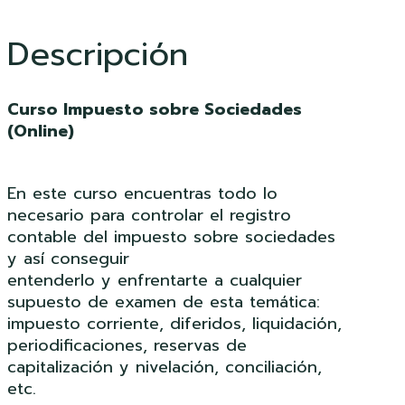
Descripción
Curso Impuesto sobre Sociedades
(Online)
En este curso encuentras todo lo
necesario para controlar el registro
contable del impuesto sobre sociedades
y así conseguir
entenderlo y enfrentarte a cualquier
supuesto de examen de esta temática:
impuesto corriente, diferidos, liquidación,
periodificaciones, reservas de
capitalización y nivelación, conciliación,
etc.