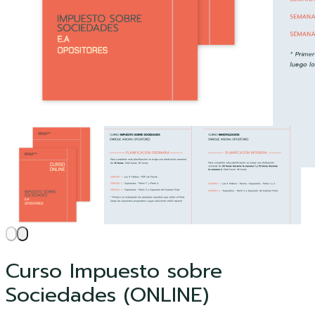
Curso Impuesto sobre
Sociedades (ONLINE)