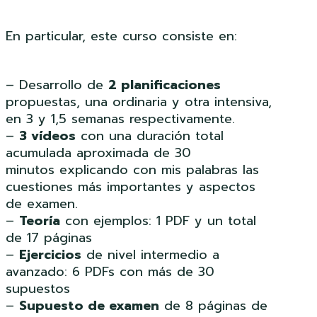
En particular, este curso consiste en:
– Desarrollo de
2 planificaciones
propuestas, una ordinaria y otra intensiva,
en 3 y 1,5 semanas respectivamente.
–
3 vídeos
con una duración total
acumulada aproximada de 30
minutos explicando con mis palabras las
cuestiones más importantes y aspectos
de examen.
–
Teoría
con ejemplos: 1 PDF y un total
de 17 páginas
–
Ejercicios
de nivel intermedio a
avanzado: 6 PDFs con más de 30
supuestos
–
Supuesto de examen
de 8 páginas de