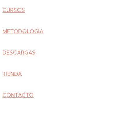
CURSOS
METODOLOGÍA
DESCARGAS
TIENDA
CONTACTO