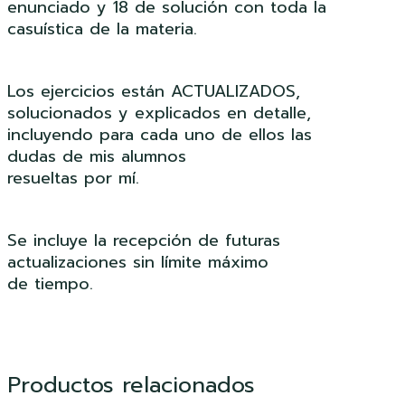
enunciado y 18 de solución con toda la
casuística de la materia.
Los ejercicios están ACTUALIZADOS,
solucionados y explicados en detalle,
incluyendo para cada uno de ellos las
dudas de mis alumnos
resueltas por mí.
Se incluye la recepción de futuras
actualizaciones sin límite máximo
de tiempo.
Productos relacionados