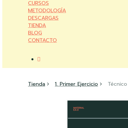
CURSOS
METODOLOGÍA
DESCARGAS
TIENDA
BLOG
CONTACTO
account
Tienda
1. Primer Ejercicio
Técnico