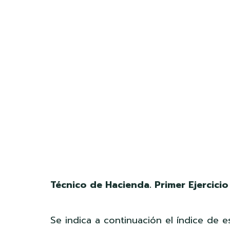
Técnico de Hacienda. Primer Ejercicio
Se indica a continuación el índice de es