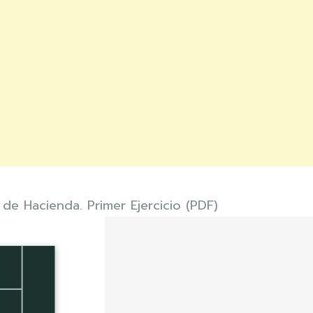
 de Hacienda. Primer Ejercicio (PDF)