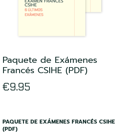
Paquete de Exámenes
Francés CSIHE (PDF)
€
9.95
PAQUETE DE EXÁMENES FRANCÉS CSIHE
(PDF)