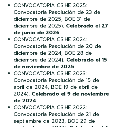
CONVOCATORIA CSIHE 2025:
Convocatoria Resolución de 23 de
diciembre de 2025, BOE 31 de
diciembre de 2025).
Celebrado el 27
de junio de 2026.
CONVOCATORIA CSIHE 2024:
Convocatoria Resolución de 20 de
diciembre de 2024, BOE 28 de
diciembre de 2024).
Celebrado el 15
de noviembre de 2025
.
CONVOCATORIA CSIHE 2023:
Convocatoria Resolución de 15 de
abril de 2024, BOE 19 de abril de
2024).
Celebrado el 9 de noviembre
de 2024
.
CONVOCATORIA CSIHE 2022:
Convocatoria Resolución de 21 de
septiembre de 2023, BOE 29 de