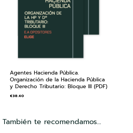
Agentes Hacienda Pública.
Organización de la Hacienda Pública
y Derecho Tributario: Bloque III (PDF)
€
38.40
También te recomendamos…