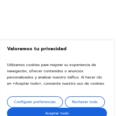
Valoramos tu privacidad
Utilizamos cookies para mejorar su experiencia de
navegación, ofrecer contenidos o anuncios
personalizados y analizar nuestro tráfico. Al hacer clic
en «Aceptar todo», consiente nuestro uso de cookies.
Configurar preferencias
Rechazar todo
Aceptar todo