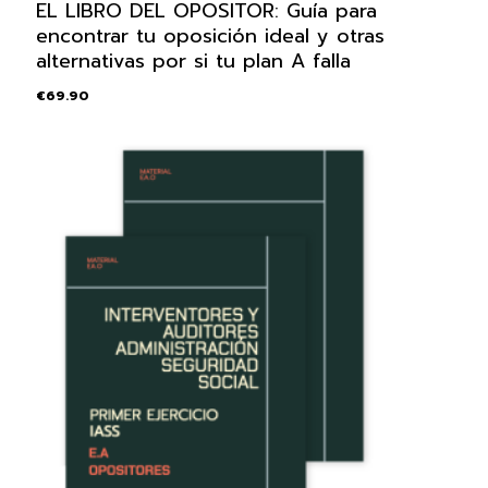
EL LIBRO DEL OPOSITOR: Guía para
encontrar tu oposición ideal y otras
alternativas por si tu plan A falla
€
69.90