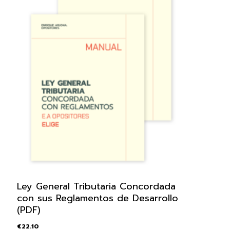
Ley General Tributaria Concordada
con sus Reglamentos de Desarrollo
(PDF)
€
22.10