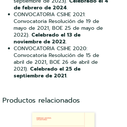
septiembre de 2023).
Celebrado el 4
de febrero de 2024
.
CONVOCATORIA CSIHE 2021:
Convocatoria Resolución de 19 de
mayo de 2021, BOE 25 de mayo de
2022).
Celebrado el 13 de
noviembre de 2022
.
CONVOCATORIA CSIHE 2020:
Convocatoria Resolución de 15 de
abril de 2021, BOE 26 de abril de
2021).
Celebrado el 25 de
septiembre de 2021
.
Productos relacionados