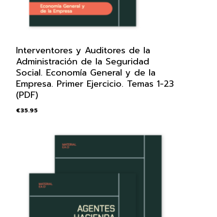
Interventores y Auditores de la
Administración de la Seguridad
Social. Economía General y de la
Empresa. Primer Ejercicio. Temas 1-23
(PDF)
€
35.95