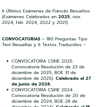
6 Últimos Exámenes de Francés Resueltos
(Exámenes Celebrados en
2025
, nov.
2024, feb. 2024, 2022 y 2021).
CONVOCATORIAS
– 180 Preguntas Tipo
Test Resueltas y 6 Textos Traducidos –
CONVOCATORIA CSIHE 2025:
Convocatoria Resolución de 23 de
diciembre de 2025, BOE 31 de
diciembre de 2025).
Celebrado el 27
de junio de 2026.
CONVOCATORIA CSIHE 2024:
Convocatoria Resolución de 20 de
diciembre de 2024, BOE 28 de
diciembre de 2024).
Celebrado el 15