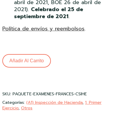
abril de 2021, BOE 26 de abril de
2021).
Celebrado el 25 de
septiembre de 2021
.
Política de envíos y reembolsos
.
Añadir Al Carrito
SKU:
PAQUETE-EXAMENES-FRANCES-CSIHE
Categorías:
(A1) Inspección de Hacienda
,
1. Primer
Ejercicio
,
Otros