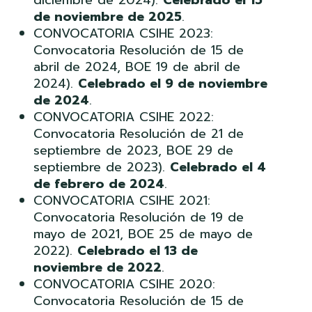
de noviembre de 2025
.
CONVOCATORIA CSIHE 2023:
Convocatoria Resolución de 15 de
abril de 2024, BOE 19 de abril de
2024).
Celebrado el 9 de noviembre
de 2024
.
CONVOCATORIA CSIHE 2022:
Convocatoria Resolución de 21 de
septiembre de 2023, BOE 29 de
septiembre de 2023).
Celebrado el 4
de febrero de 2024
.
CONVOCATORIA CSIHE 2021:
Convocatoria Resolución de 19 de
mayo de 2021, BOE 25 de mayo de
2022).
Celebrado el 13 de
noviembre de 2022
.
CONVOCATORIA CSIHE 2020:
Convocatoria Resolución de 15 de