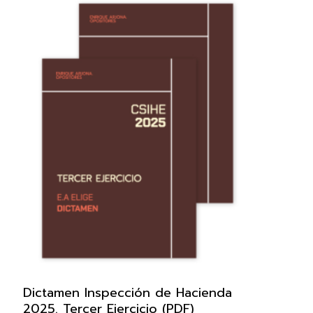
Dictamen Inspección de Hacienda
2025. Tercer Ejercicio (PDF)