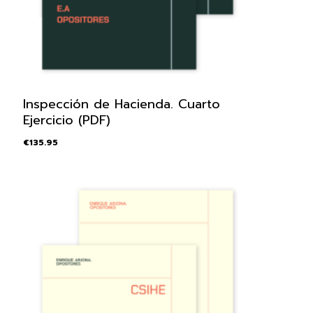
Inspección de Hacienda. Cuarto
Ejercicio (PDF)
€
135.95