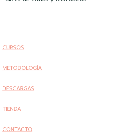
CURSOS
METODOLOGÍA
DESCARGAS
TIENDA
CONTACTO