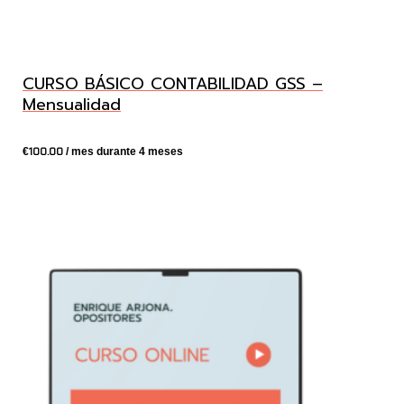
CURSO BÁSICO CONTABILIDAD GSS –
Mensualidad
100.00
€
/ mes durante 4 meses