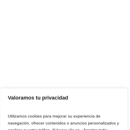
Valoramos tu privacidad
Utilizamos cookies para mejorar su experiencia de
navegación, ofrecer contenidos o anuncios personalizados y