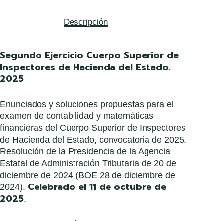
Descripción
Segundo Ejercicio Cuerpo Superior de
Inspectores de Hacienda del Estado.
2025
Enunciados y soluciones propuestas para el
examen de contabilidad y matemáticas
financieras del Cuerpo Superior de Inspectores
de Hacienda del Estado, convocatoria de 2025.
Resolución de la Presidencia de la Agencia
Estatal de Administración Tributaria de 20 de
diciembre de 2024 (BOE 28 de diciembre de
Celebrado el 11 de octubre de
2024).
2025
.