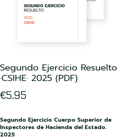
Segundo Ejercicio Resuelto
·CSIHE· 2025 (PDF)
5.95
€
Segundo Ejercicio Cuerpo Superior de
Inspectores de Hacienda del Estado.
2025