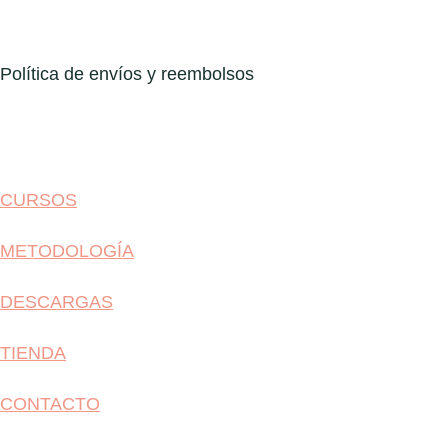
Política de envíos y reembolsos
CURSOS
METODOLOGÍA
DESCARGAS
TIENDA
CONTACTO