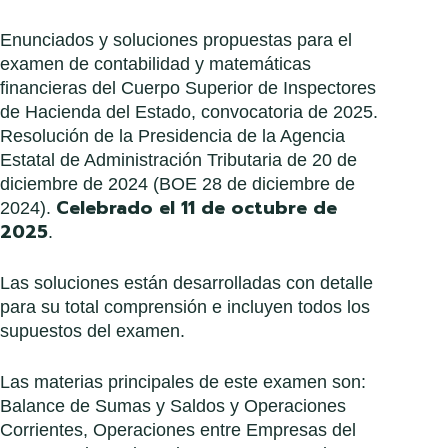
Enunciados y soluciones propuestas para el
examen de contabilidad y matemáticas
financieras del Cuerpo Superior de Inspectores
de Hacienda del Estado, convocatoria de 2025.
Resolución de la Presidencia de la Agencia
Estatal de Administración Tributaria de 20 de
diciembre de 2024 (BOE 28 de diciembre de
Celebrado el 11 de octubre de
2024).
2025
.
Las soluciones están desarrolladas con detalle
para su total comprensión e incluyen todos los
supuestos del examen.
Las materias principales de este examen son:
Balance de Sumas y Saldos y Operaciones
Corrientes, Operaciones entre Empresas del