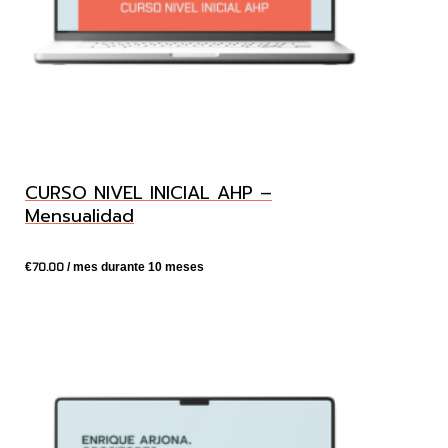
CURSO NIVEL INICIAL AHP –
Mensualidad
70.00
€
/ mes durante 10 meses