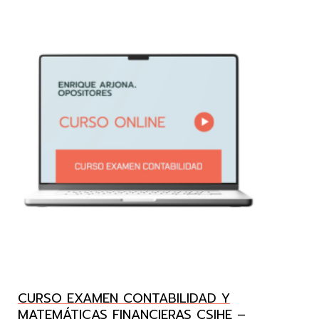
CURSO EXAMEN CONTABILIDAD Y
MATEMÁTICAS FINANCIERAS CSIHE –