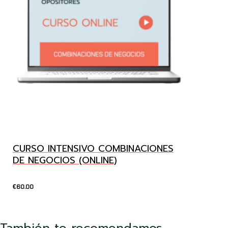
CURSO INTENSIVO COMBINACIONES
DE NEGOCIOS (ONLINE)
60.00
€
También te recomendamos…