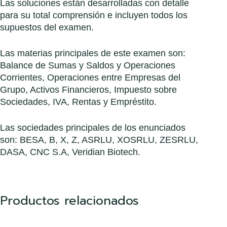
Las soluciones están desarrolladas con detalle
para su total comprensión e incluyen todos los
supuestos del examen.
Las materias principales de este examen son:
Balance de Sumas y Saldos y Operaciones
Corrientes, Operaciones entre Empresas del
Grupo, Activos Financieros, Impuesto sobre
Sociedades, IVA, Rentas y Empréstito.
Las sociedades principales de los enunciados
son: BESA, B, X, Z, ASRLU, XOSRLU, ZESRLU,
DASA, CNC S.A, Veridian Biotech.
Productos relacionados