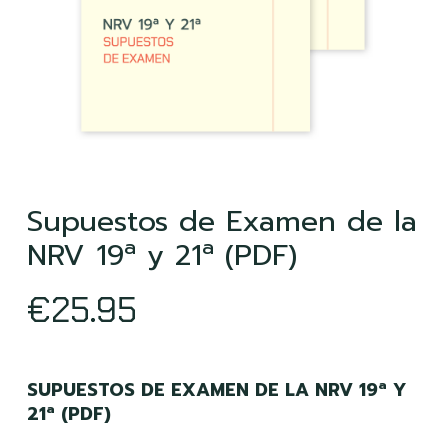
Supuestos de Examen de la
NRV 19ª y 21ª (PDF)
€
25.95
SUPUESTOS DE EXAMEN DE LA NRV 19ª Y
21ª (PDF)