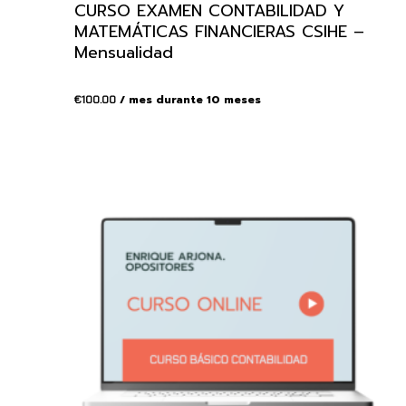
CURSO EXAMEN CONTABILIDAD Y
MATEMÁTICAS FINANCIERAS CSIHE –
Mensualidad
/ mes durante 10 meses
€
100.00