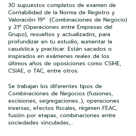
30 supuestos completos de examen de
Contabilidad de la Norma de Registro y
Valoración 19ª (Combinaciones de Negocio)
y 21ª (Operaciones entre Empresas del
Grupo), resueltos y actualizados, para
profundizar en tu estudio, aumentar la
casuística y practicar. Están sacados o
inspirados en exámenes reales de los
últimos años de oposiciones como CSIHE,
CSIAE, o TAC, entre otros.
Se trabajan los diferentes tipos de
Combinaciones de Negocios (fusiones,
escisiones, segregaciones…), operaciones
inversas, efectos fiscales, régimen FEAC,
fusión por etapas, combinaciones entre
sociedades vinculadas,…