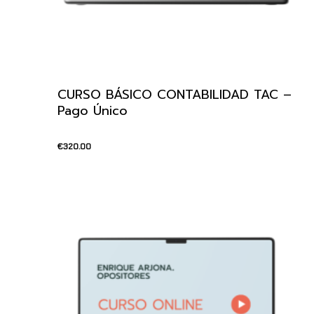
CURSO BÁSICO CONTABILIDAD TAC –
Pago Único
€
320.00