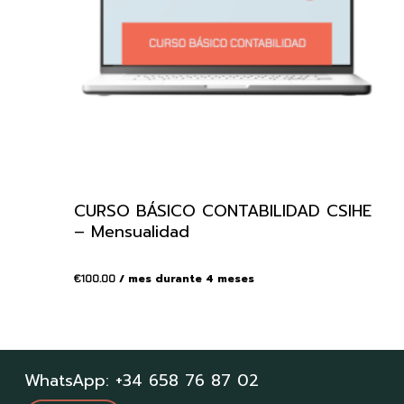
CURSO BÁSICO CONTABILIDAD CSIHE
– Mensualidad
/ mes durante 4 meses
€
100.00
WhatsApp: +34 658 76 87 02