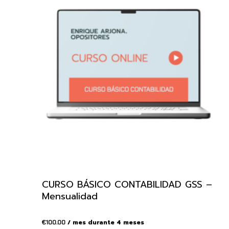
CURSO BÁSICO CONTABILIDAD GSS –
Mensualidad
/ mes durante 4 meses
€
100.00