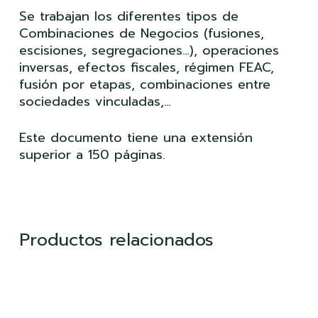
Se trabajan los diferentes tipos de
Combinaciones de Negocios (fusiones,
escisiones, segregaciones…), operaciones
inversas, efectos fiscales, régimen FEAC,
fusión por etapas, combinaciones entre
sociedades vinculadas,…
Este documento tiene una extensión
superior a 150 páginas.
Productos relacionados