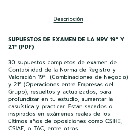
Descripción
SUPUESTOS DE EXAMEN DE LA NRV 19ª Y
21ª (PDF)
30 supuestos completos de examen de
Contabilidad de la Norma de Registro y
Valoración 19ª (Combinaciones de Negocio)
y 21ª (Operaciones entre Empresas del
Grupo), resueltos y actualizados, para
profundizar en tu estudio, aumentar la
casuística y practicar. Están sacados o
inspirados en exámenes reales de los
últimos años de oposiciones como CSIHE,
CSIAE, o TAC, entre otros.