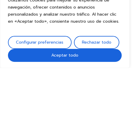
Utilizamos cookies para mejorar su experiencia de
navegación, ofrecer contenidos o anuncios
personalizados y analizar nuestro tráfico. Al hacer clic
en «Aceptar todo», consiente nuestro uso de cookies.
Configurar preferencias
Rechazar todo
Aceptar todo