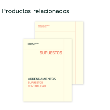
Productos relacionados