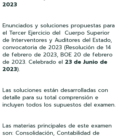
2023
Enunciados y soluciones propuestas para
el Tercer Ejercicio del Cuerpo Superior
de Interventores y Auditores del Estado,
convocatoria de 2023 (Resolución de 14
de febrero de 2023, BOE 20 de febrero
de 2023. Celebrado el
23 de Junio de
2023
).
Las soluciones están desarrolladas con
detalle para su total comprensión e
incluyen todos los supuestos del examen.
Las materias principales de este examen
son: Consolidación, Contabilidad de