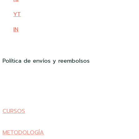
YT
IN
Política de envíos y reembolsos
CURSOS
METODOLOGÍA