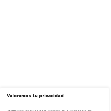
Valoramos tu privacidad