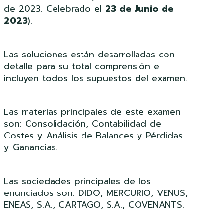
de 2023. Celebrado el
23 de Junio de
2023
).
Las soluciones están desarrolladas con
detalle para su total comprensión e
incluyen todos los supuestos del examen.
Las materias principales de este examen
son: Consolidación, Contabilidad de
Costes y Análisis de Balances y Pérdidas
y Ganancias.
Las sociedades principales de los
enunciados son: DIDO, MERCURIO, VENUS,
ENEAS, S.A., CARTAGO, S.A., COVENANTS.