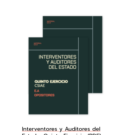
Interventores y Auditores del