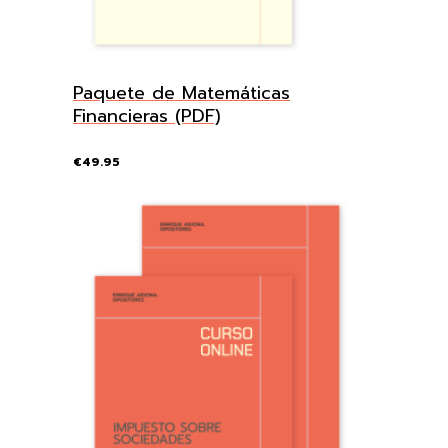
Paquete de Matemáticas
Financieras (PDF)
€
49.95