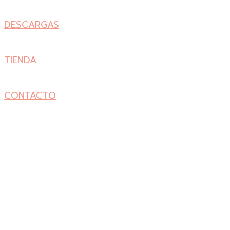
DESCARGAS
TIENDA
CONTACTO