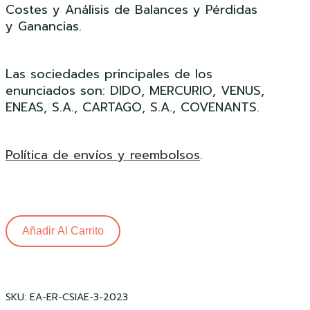
Costes y Análisis de Balances y Pérdidas
y Ganancias.
Las sociedades principales de los
enunciados son: DIDO, MERCURIO, VENUS,
ENEAS, S.A., CARTAGO, S.A., COVENANTS.
Política de envíos y reembolsos
.
Añadir Al Carrito
SKU:
EA-ER-CSIAE-3-2023