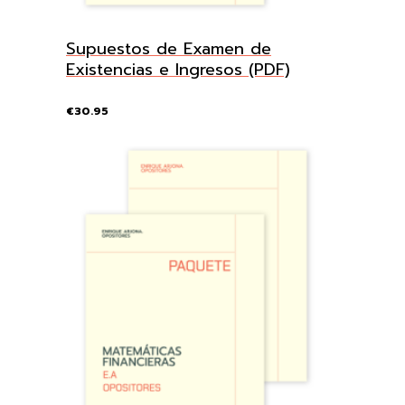
Supuestos de Examen de
Existencias e Ingresos (PDF)
€
30.95