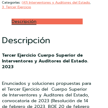
Categorías:
(A1) Interventores y Auditores del Estado
,
3. Tercer Ejercicio
Descripción
Descripción
Tercer Ejercicio Cuerpo Superior de
Interventores y Auditores del Estado.
2023
Enunciados y soluciones propuestas para
el Tercer Ejercicio del Cuerpo Superior
de Interventores y Auditores del Estado,
convocatoria de 2023 (Resolución de 14
de febrero de 2023, BOE 20 de febrero