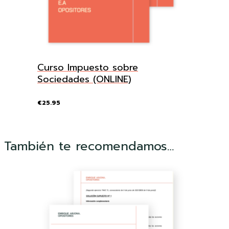
Curso Impuesto sobre
Sociedades (ONLINE)
€
25.95
También te recomendamos…