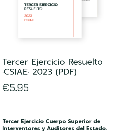
Tercer Ejercicio Resuelto
·CSIAE· 2023 (PDF)
€
5.95
Tercer Ejercicio Cuerpo Superior de
Interventores y Auditores del Estado.