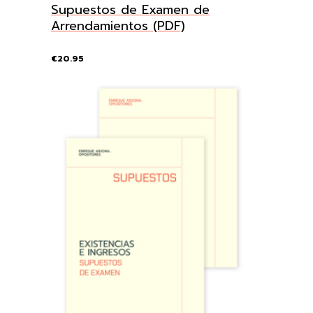
Supuestos de Examen de
Arrendamientos (PDF)
€
20.95