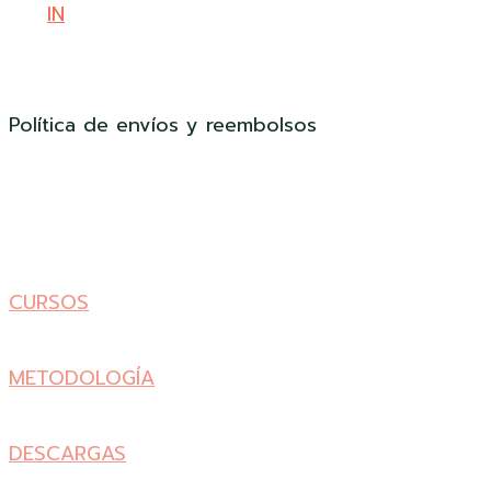
IN
Política de envíos y reembolsos
CURSOS
METODOLOGÍA
DESCARGAS