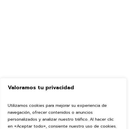
Valoramos tu privacidad
Utilizamos cookies para mejorar su experiencia de
navegación, ofrecer contenidos o anuncios
personalizados y analizar nuestro tráfico. Al hacer clic
en «Aceptar todo», consiente nuestro uso de cookies.