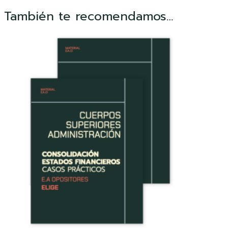
También te recomendamos…