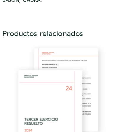
Productos relacionados