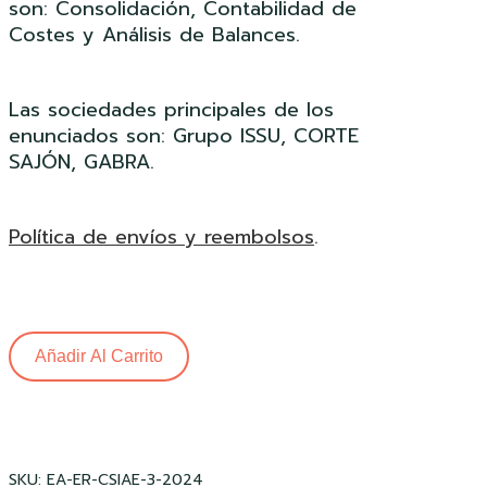
son: Consolidación, Contabilidad de
Costes y Análisis de Balances.
Las sociedades principales de los
enunciados son: Grupo ISSU, CORTE
SAJÓN, GABRA.
Política de envíos y reembolsos
.
Añadir Al Carrito
SKU:
EA-ER-CSIAE-3-2024