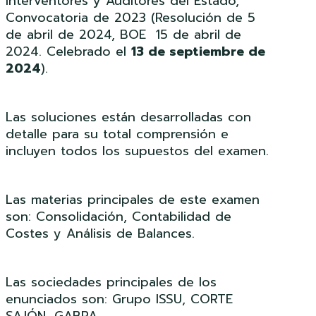
Interventores y Auditores del Estado,
Convocatoria de 2023 (Resolución de 5
de abril de 2024, BOE 15 de abril de
2024. Celebrado el
13 de septiembre de
2024
).
Las soluciones están desarrolladas con
detalle para su total comprensión e
incluyen todos los supuestos del examen.
Las materias principales de este examen
son: Consolidación, Contabilidad de
Costes y Análisis de Balances.
Las sociedades principales de los
enunciados son: Grupo ISSU, CORTE
SAJÓN, GABRA.