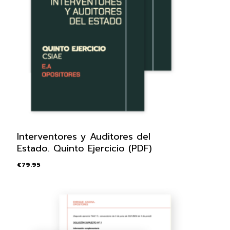
Interventores y Auditores del
Estado. Quinto Ejercicio (PDF)
€
79.95