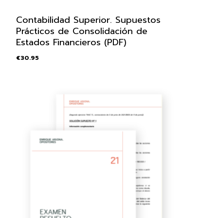
Contabilidad Superior. Supuestos
Prácticos de Consolidación de
Estados Financieros (PDF)
€
30.95