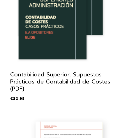
Contabilidad Superior. Supuestos
Prácticos de Contabilidad de Costes
(PDF)
€
30.95