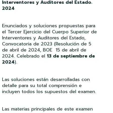
Interventores y Auditores del Estado.
2024
Enunciados y soluciones propuestas para
el Tercer Ejercicio del Cuerpo Superior de
Interventores y Auditores del Estado,
Convocatoria de 2023 (Resolución de 5
de abril de 2024, BOE 15 de abril de
2024. Celebrado el
13 de septiembre de
2024
).
Las soluciones están desarrolladas con
detalle para su total comprensión e
incluyen todos los supuestos del examen.
Las materias principales de este examen