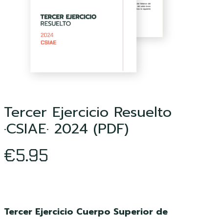
Tercer Ejercicio Resuelto
·CSIAE· 2024 (PDF)
€
5.95
Tercer Ejercicio Cuerpo Superior de