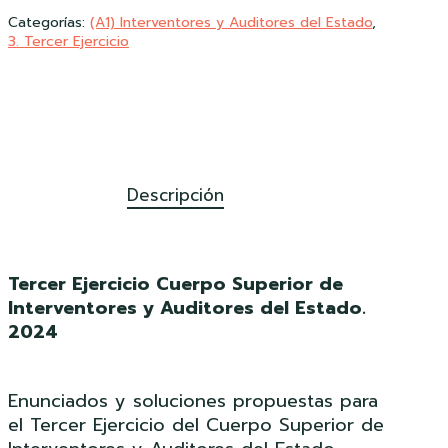
Categorías:
(A1) Interventores y Auditores del Estado
,
3. Tercer Ejercicio
Descripción
Tercer Ejercicio Cuerpo Superior de
Interventores y Auditores del Estado.
2024
Enunciados y soluciones propuestas para
el Tercer Ejercicio del Cuerpo Superior de