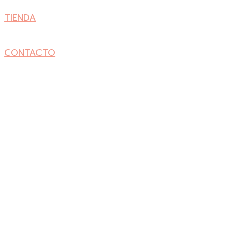
TIENDA
CONTACTO