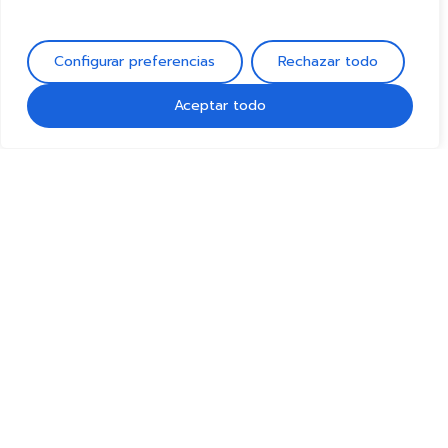
Configurar preferencias
Rechazar todo
Aceptar todo