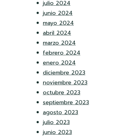
julio 2024
junio 2024
mayo 2024
abril 2024
marzo 2024
febrero 2024
enero 2024
diciembre 2023
noviembre 2023
octubre 2023
septiembre 2023
agosto 2023
julio 2023
junio 2023