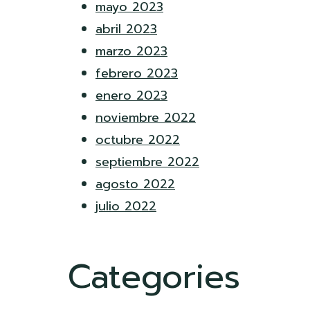
mayo 2023
abril 2023
marzo 2023
febrero 2023
enero 2023
noviembre 2022
octubre 2022
septiembre 2022
agosto 2022
julio 2022
Categories