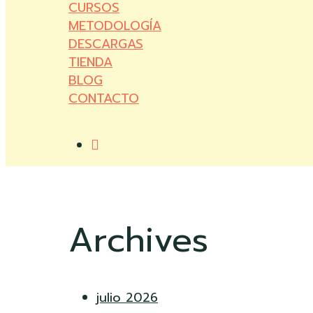
CURSOS
METODOLOGÍA
DESCARGAS
TIENDA
BLOG
CONTACTO
account
Archives
julio 2026