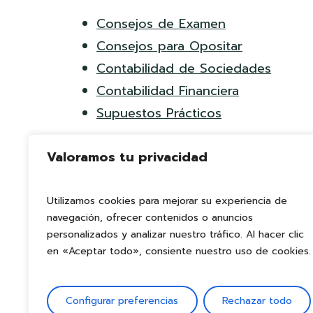
Consejos de Examen
Consejos para Opositar
Contabilidad de Sociedades
Contabilidad Financiera
Supuestos Prácticos
Valoramos tu privacidad
Utilizamos cookies para mejorar su experiencia de
navegación, ofrecer contenidos o anuncios
personalizados y analizar nuestro tráfico. Al hacer clic
en «Aceptar todo», consiente nuestro uso de cookies.
Configurar preferencias
Rechazar todo