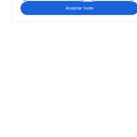
Aceptar todo