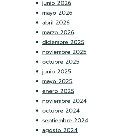
junio 2026
mayo 2026
abril 2026
marzo 2026
diciembre 2025
noviembre 2025
octubre 2025
junio 2025
mayo 2025
enero 2025
noviembre 2024
octubre 2024
septiembre 2024
agosto 2024