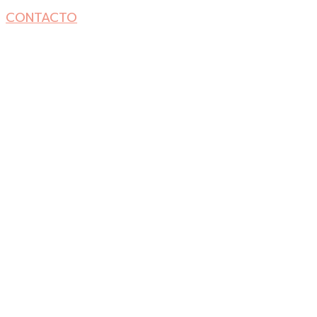
CONTACTO