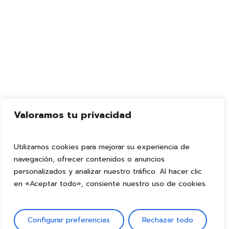
Valoramos tu privacidad
Utilizamos cookies para mejorar su experiencia de
navegación, ofrecer contenidos o anuncios
personalizados y analizar nuestro tráfico. Al hacer clic
en «Aceptar todo», consiente nuestro uso de cookies.
Configurar preferencias
Rechazar todo