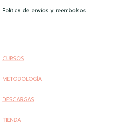
Política de envíos y reembolsos
CURSOS
METODOLOGÍA
DESCARGAS
TIENDA