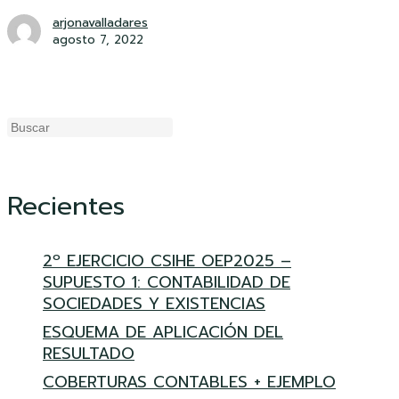
arjonavalladares
agosto 7, 2022
Buscar
Recientes
2º EJERCICIO CSIHE OEP2025 –
SUPUESTO 1: CONTABILIDAD DE
SOCIEDADES Y EXISTENCIAS
ESQUEMA DE APLICACIÓN DEL
RESULTADO
COBERTURAS CONTABLES + EJEMPLO