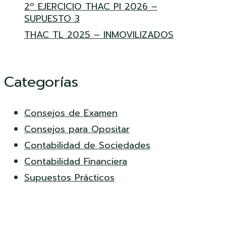
2º EJERCICIO THAC PI 2026 –
SUPUESTO 3
THAC TL 2025 – INMOVILIZADOS
Categorías
Consejos de Examen
Consejos para Opositar
Contabilidad de Sociedades
Contabilidad Financiera
Supuestos Prácticos