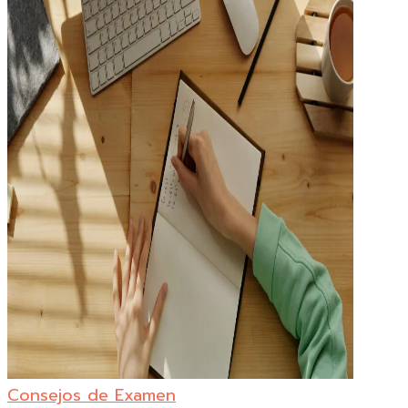
PAUSA
Consejos de Examen