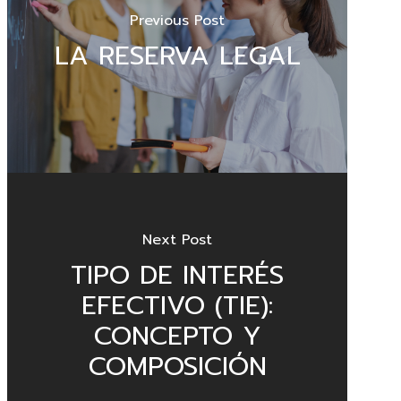
Previous Post
LA RESERVA LEGAL
Next Post
TIPO DE INTERÉS
EFECTIVO (TIE):
CONCEPTO Y
COMPOSICIÓN