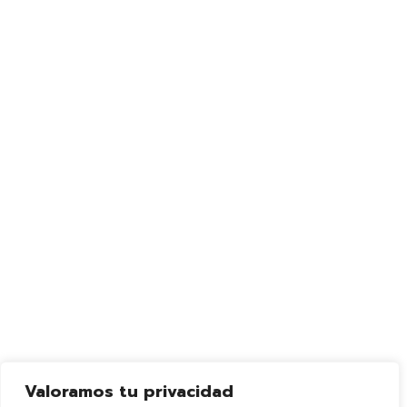
Valoramos tu privacidad