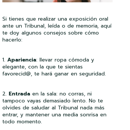
Si tienes que realizar una exposición oral
ante un Tribunal, leída o de memoria, aquí
te doy algunos consejos sobre cómo
hacerlo:
1.
Apariencia
: llevar ropa cómoda y
elegante, con la que te sientas
favorecid@, te hará ganar en seguridad.
2.
Entrada
en la sala: no corras, ni
tampoco vayas demasiado lento. No te
olvides de saludar al Tribunal nada más
entrar, y mantener una media sonrisa en
todo momento.