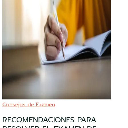
Consejos de Examen
RECOMENDACIONES PARA