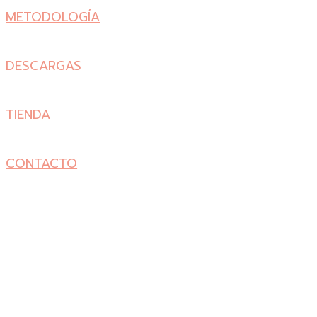
METODOLOGÍA
DESCARGAS
TIENDA
CONTACTO