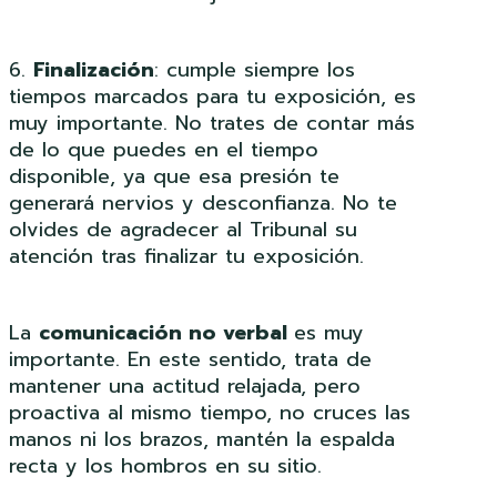
6.
Finalización
: cumple siempre los
tiempos marcados para tu exposición, es
muy importante. No trates de contar más
de lo que puedes en el tiempo
disponible, ya que esa presión te
generará nervios y desconfianza. No te
olvides de agradecer al Tribunal su
atención tras finalizar tu exposición.
La
comunicación no verbal
es muy
importante. En este sentido, trata de
mantener una actitud relajada, pero
proactiva al mismo tiempo, no cruces las
manos ni los brazos, mantén la espalda
recta y los hombros en su sitio.