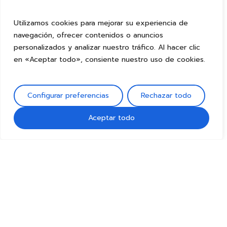
Utilizamos cookies para mejorar su experiencia de
navegación, ofrecer contenidos o anuncios
personalizados y analizar nuestro tráfico. Al hacer clic
en «Aceptar todo», consiente nuestro uso de cookies.
Configurar preferencias
Rechazar todo
Aceptar todo