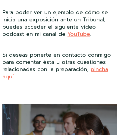
Para poder ver un ejemplo de cómo se
inicia una exposición ante un Tribunal,
puedes acceder el siguiente vídeo
podcast en mi canal de
YouTube
.
Si deseas ponerte en contacto conmigo
para comentar ésta u otras cuestiones
relacionadas con la preparación,
pincha
aquí
.