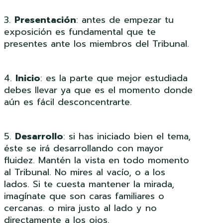
3.
Presentación
: antes de empezar tu
exposición es fundamental que te
presentes ante los miembros del Tribunal.
4.
Inicio
: es la parte que mejor estudiada
debes llevar ya que es el momento donde
aún es fácil desconcentrarte.
5.
Desarrollo
: si has iniciado bien el tema,
éste se irá desarrollando con mayor
fluidez. Mantén la vista en todo momento
al Tribunal. No mires al vacío, o a los
lados. Si te cuesta mantener la mirada,
imagínate que son caras familiares o
cercanas. o mira justo al lado y no
directamente a los ojos.