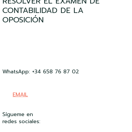
RESOLVER EL EXAMEN DE
CONTABILIDAD DE LA
OPOSICIÓN
WhatsApp: +34 658 76 87 02
EMAIL
Sígueme en
redes sociales: