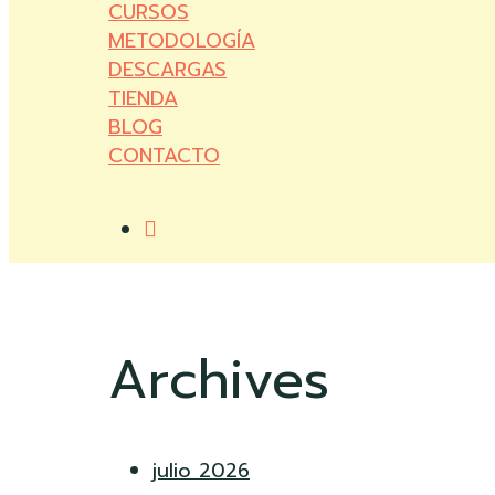
CURSOS
METODOLOGÍA
DESCARGAS
TIENDA
BLOG
CONTACTO
account
Archives
julio 2026