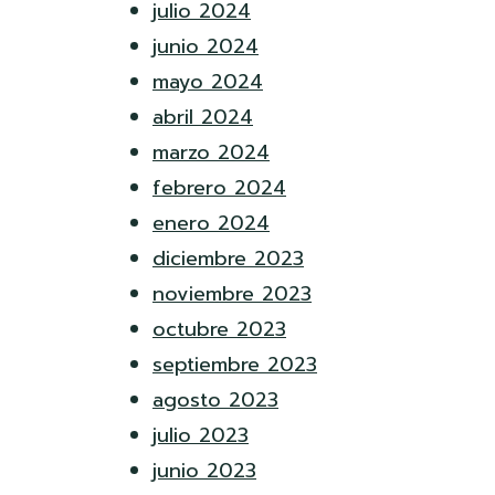
julio 2024
junio 2024
mayo 2024
abril 2024
marzo 2024
febrero 2024
enero 2024
diciembre 2023
noviembre 2023
octubre 2023
septiembre 2023
agosto 2023
julio 2023
junio 2023