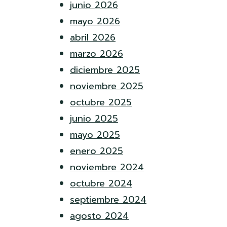
junio 2026
mayo 2026
abril 2026
marzo 2026
diciembre 2025
noviembre 2025
octubre 2025
junio 2025
mayo 2025
enero 2025
noviembre 2024
octubre 2024
septiembre 2024
agosto 2024