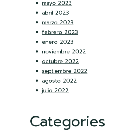
mayo 2023
abril 2023
marzo 2023
febrero 2023
enero 2023
noviembre 2022
octubre 2022
septiembre 2022
agosto 2022
julio 2022
Categories