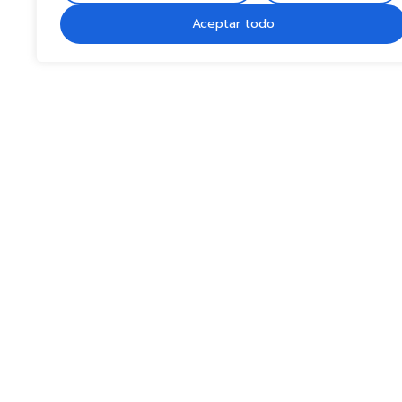
Aceptar todo