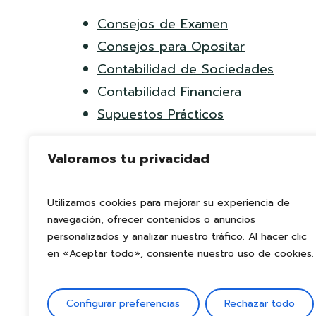
Consejos de Examen
Consejos para Opositar
Contabilidad de Sociedades
Contabilidad Financiera
Supuestos Prácticos
Valoramos tu privacidad
Utilizamos cookies para mejorar su experiencia de
navegación, ofrecer contenidos o anuncios
personalizados y analizar nuestro tráfico. Al hacer clic
en «Aceptar todo», consiente nuestro uso de cookies.
Configurar preferencias
Rechazar todo