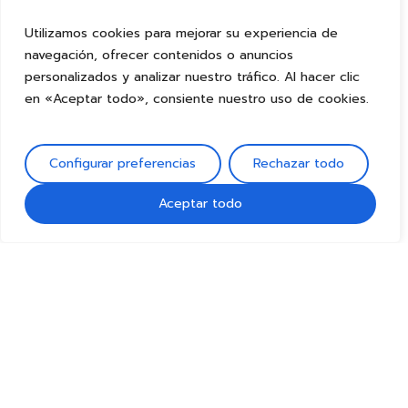
Utilizamos cookies para mejorar su experiencia de
navegación, ofrecer contenidos o anuncios
personalizados y analizar nuestro tráfico. Al hacer clic
en «Aceptar todo», consiente nuestro uso de cookies.
Configurar preferencias
Rechazar todo
Aceptar todo