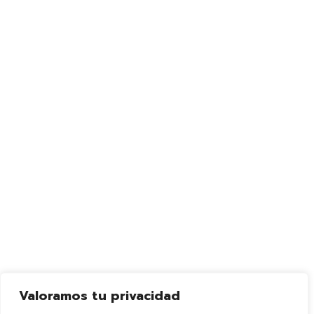
Valoramos tu privacidad