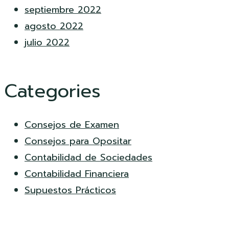
septiembre 2022
agosto 2022
julio 2022
Categories
Consejos de Examen
Consejos para Opositar
Contabilidad de Sociedades
Contabilidad Financiera
Supuestos Prácticos