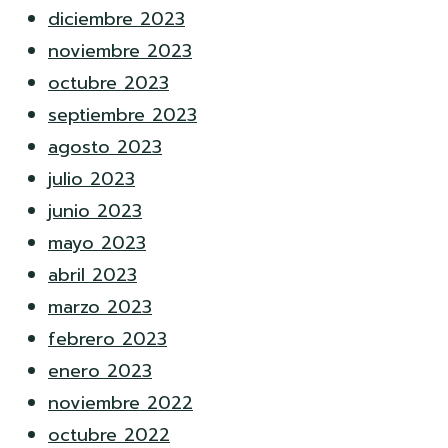
diciembre 2023
noviembre 2023
octubre 2023
septiembre 2023
agosto 2023
julio 2023
junio 2023
mayo 2023
abril 2023
marzo 2023
febrero 2023
enero 2023
noviembre 2022
octubre 2022