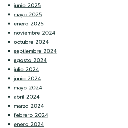
junio 2025
mayo 2025
enero 2025
noviembre 2024
octubre 2024
septiembre 2024
agosto 2024
julio 2024
junio 2024
mayo 2024
abril 2024
marzo 2024
febrero 2024
enero 2024