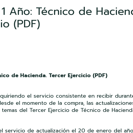
 1 Año: Técnico de Hacien
cio (PDF)
ico de Hacienda. Tercer Ejercicio (PDF)
iriendo el servicio consistente en recibir durant
esde el momento de la compra, las actualizacione
temas del Tercer Ejercicio de Técnico de Haciend
el servicio de actualización el 20 de enero del añ