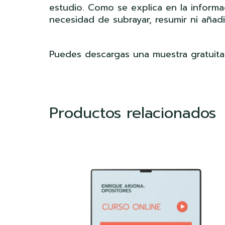
estudio. Como se explica en la informac
necesidad de subrayar, resumir ni añadi
Puedes descargas una muestra gratuit
Productos relacionados