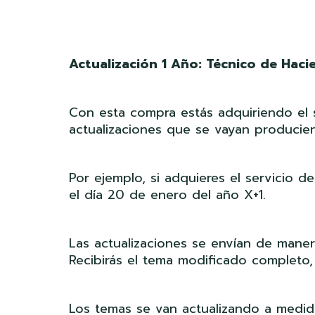
Actualización 1 Año: Técnico de Hacie
Con esta compra estás adquiriendo el s
actualizaciones que se vayan producien
Por ejemplo, si adquieres el servicio d
el día 20 de enero del año X+1.
Las actualizaciones se envían de mane
Recibirás el tema modificado completo,
Los temas se van actualizando a medid