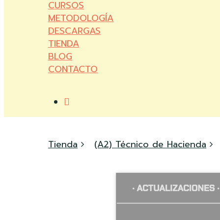
CURSOS
METODOLOGÍA
DESCARGAS
TIENDA
BLOG
CONTACTO
account
Tienda
(A2) Técnico de Hacienda