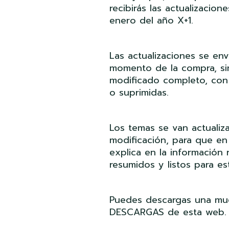
recibirás las actualizaci
enero del año X+1.
Las actualizaciones se env
momento de la compra, si
modificado completo, con 
o suprimidas.
Los temas se van actuali
modificación, para que e
explica en la información 
resumidos y listos para es
Puedes descargas una mue
DESCARGAS de esta web.