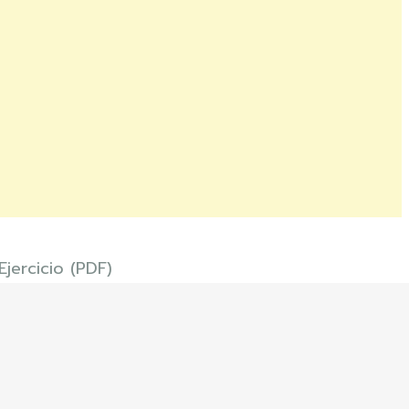
jercicio (PDF)