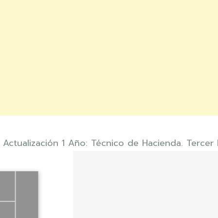
Actualización 1 Año: Técnico de Hacienda. Tercer E