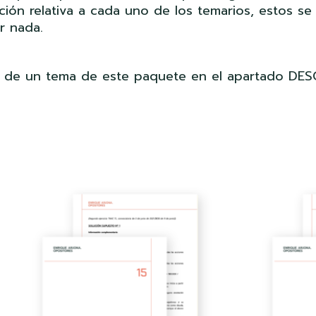
ión relativa a cada uno de los temarios, estos se 
r nada.
a de un tema de este paquete en el apartado DE