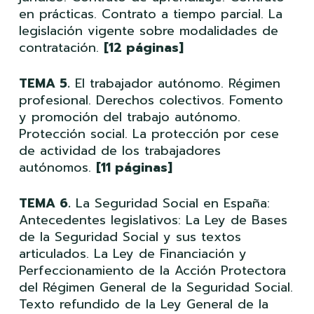
en prácticas. Contrato a tiempo parcial. La
legislación vigente sobre modalidades de
contratación.
[12 páginas]
TEMA 5.
El trabajador autónomo. Régimen
profesional. Derechos colectivos. Fomento
y promoción del trabajo autónomo.
Protección social. La protección por cese
de actividad de los trabajadores
autónomos.
[11 páginas]
TEMA 6.
La Seguridad Social en España:
Antecedentes legislativos: La Ley de Bases
de la Seguridad Social y sus textos
articulados. La Ley de Financiación y
Perfeccionamiento de la Acción Protectora
del Régimen General de la Seguridad Social.
Texto refundido de la Ley General de la