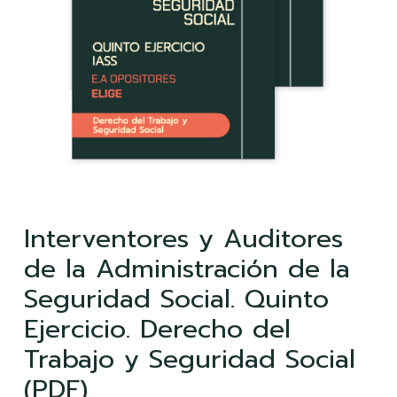
Interventores y Auditores
de la Administración de la
Seguridad Social. Quinto
Ejercicio. Derecho del
Trabajo y Seguridad Social
(PDF)