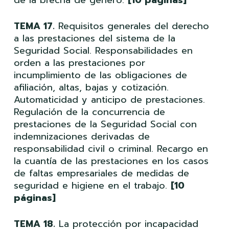
TEMA 17.
Requisitos generales del derecho
a las prestaciones del sistema de la
Seguridad Social. Responsabilidades en
orden a las prestaciones por
incumplimiento de las obligaciones de
afiliación, altas, bajas y cotización.
Automaticidad y anticipo de prestaciones.
Regulación de la concurrencia de
prestaciones de la Seguridad Social con
indemnizaciones derivadas de
responsabilidad civil o criminal. Recargo en
la cuantía de las prestaciones en los casos
de faltas empresariales de medidas de
seguridad e higiene en el trabajo.
[10
páginas]
TEMA 18.
La protección por incapacidad