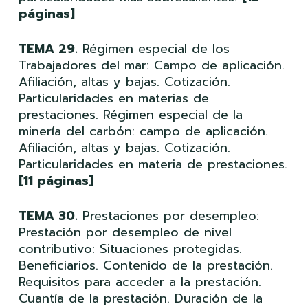
páginas]
TEMA 29.
Régimen especial de los
Trabajadores del mar: Campo de aplicación.
Afiliación, altas y bajas. Cotización.
Particularidades en materias de
prestaciones. Régimen especial de la
minería del carbón: campo de aplicación.
Afiliación, altas y bajas. Cotización.
Particularidades en materia de prestaciones.
[11 páginas]
TEMA 30.
Prestaciones por desempleo:
Prestación por desempleo de nivel
contributivo: Situaciones protegidas.
Beneficiarios. Contenido de la prestación.
Requisitos para acceder a la prestación.
Cuantía de la prestación. Duración de la