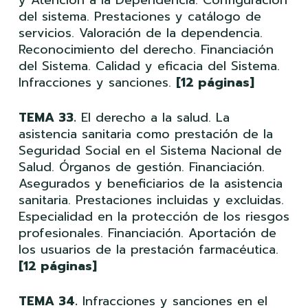
del sistema. Prestaciones y catálogo de
servicios. Valoración de la dependencia.
Reconocimiento del derecho. Financiación
del Sistema. Calidad y eficacia del Sistema.
Infracciones y sanciones.
[12 páginas]
TEMA 33.
El derecho a la salud. La
asistencia sanitaria como prestación de la
Seguridad Social en el Sistema Nacional de
Salud. Órganos de gestión. Financiación.
Asegurados y beneficiarios de la asistencia
sanitaria. Prestaciones incluidas y excluidas.
Especialidad en la protección de los riesgos
profesionales. Financiación. Aportación de
los usuarios de la prestación farmacéutica.
[12 páginas]
TEMA 34.
Infracciones y sanciones en el