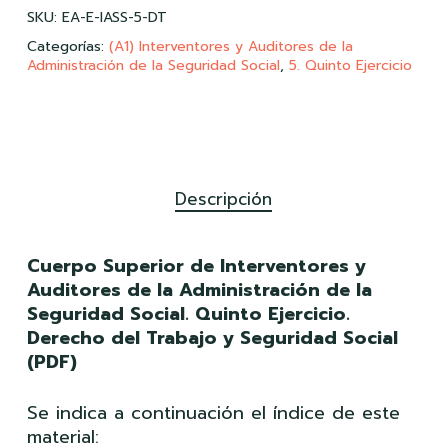
SKU:
EA-E-IASS-5-DT
Categorías:
(A1) Interventores y Auditores de la
Administración de la Seguridad Social
,
5. Quinto Ejercicio
Descripción
Cuerpo Superior de Interventores y
Auditores de la Administración de la
Seguridad Social. Quinto Ejercicio.
Derecho del Trabajo y Seguridad Social
(PDF)
Se indica a continuación el índice de este
material: