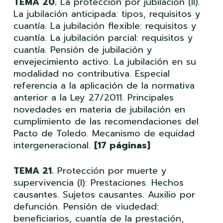
TEMA 20.
La protección por jubilación (II).
La jubilación anticipada: tipos, requisitos y
cuantía. La jubilación flexible: requisitos y
cuantía. La jubilación parcial: requisitos y
cuantía. Pensión de jubilación y
envejecimiento activo. La jubilación en su
modalidad no contributiva. Especial
referencia a la aplicación de la normativa
anterior a la Ley 27/2011. Principales
novedades en materia de jubilación en
cumplimiento de las recomendaciones del
Pacto de Toledo. Mecanismo de equidad
intergeneracional.
[17 páginas]
TEMA 21.
Protección por muerte y
supervivencia (I): Prestaciones. Hechos
causantes. Sujetos causantes. Auxilio por
defunción. Pensión de viudedad:
beneficiarios, cuantía de la prestación,