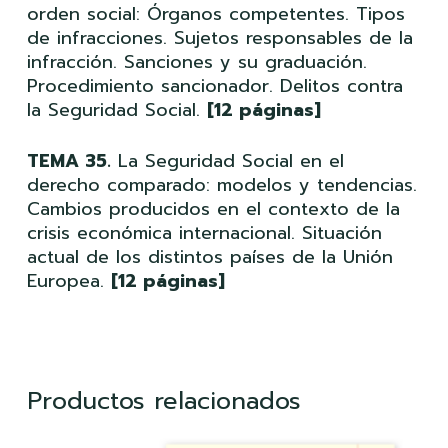
orden social: Órganos competentes. Tipos
de infracciones. Sujetos responsables de la
infracción. Sanciones y su graduación.
Procedimiento sancionador. Delitos contra
la Seguridad Social.
[12 páginas]
TEMA 35.
La Seguridad Social en el
derecho comparado: modelos y tendencias.
Cambios producidos en el contexto de la
crisis económica internacional. Situación
actual de los distintos países de la Unión
Europea.
[12 páginas]
Productos relacionados