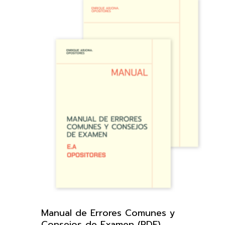
Manual de Errores Comunes y
Consejos de Examen (PDF)