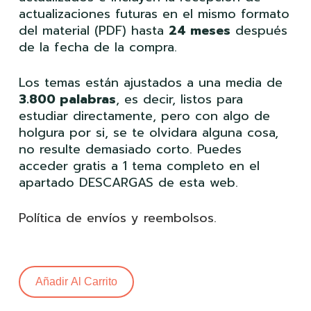
actualizaciones futuras en el mismo formato
del material (PDF) hasta
24 meses
después
de la fecha de la compra.
Los temas están ajustados a una media de
3.800 palabras
, es decir, listos para
estudiar directamente, pero con algo de
holgura por si, se te olvidara alguna cosa,
no resulte demasiado corto. Puedes
acceder gratis a 1 tema completo en el
apartado DESCARGAS de esta web.
Política de envíos y reembolsos
.
Añadir Al Carrito