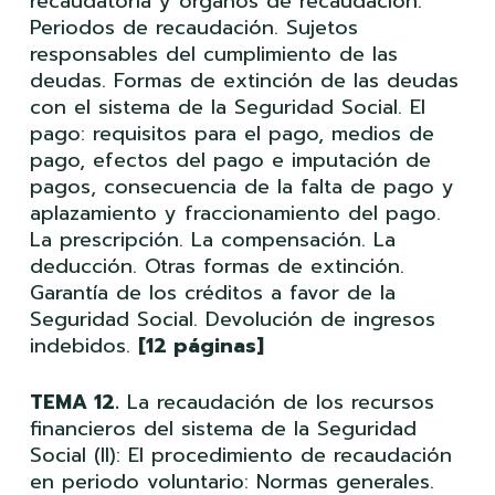
recaudatoria y órganos de recaudación.
Periodos de recaudación. Sujetos
responsables del cumplimiento de las
deudas. Formas de extinción de las deudas
con el sistema de la Seguridad Social. El
pago: requisitos para el pago, medios de
pago, efectos del pago e imputación de
pagos, consecuencia de la falta de pago y
aplazamiento y fraccionamiento del pago.
La prescripción. La compensación. La
deducción. Otras formas de extinción.
Garantía de los créditos a favor de la
Seguridad Social. Devolución de ingresos
indebidos.
[12 páginas]
TEMA 12.
La recaudación de los recursos
financieros del sistema de la Seguridad
Social (II): El procedimiento de recaudación
en periodo voluntario: Normas generales.