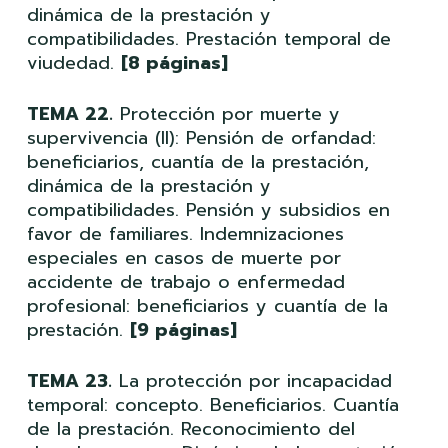
dinámica de la prestación y
compatibilidades. Prestación temporal de
viudedad.
[8 páginas]
TEMA 22.
Protección por muerte y
supervivencia (II): Pensión de orfandad:
beneficiarios, cuantía de la prestación,
dinámica de la prestación y
compatibilidades. Pensión y subsidios en
favor de familiares. Indemnizaciones
especiales en casos de muerte por
accidente de trabajo o enfermedad
profesional: beneficiarios y cuantía de la
prestación.
[9 páginas]
TEMA 23.
La protección por incapacidad
temporal: concepto. Beneficiarios. Cuantía
de la prestación. Reconocimiento del