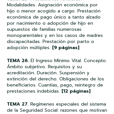
Modalidades. Asignación económica por
hijo o menor acogido a cargo. Prestación
económica de pago único a tanto alzado
por nacimiento o adopción de hijo en
supuestos de familias numerosas
monoparentales y en los casos de madres
discapacitadas. Prestación por parto o
adopción múltiples.
[9 páginas]
TEMA 26.
El Ingreso Mínimo Vital. Concepto.
Ámbito subjetivo. Requisitos y su
acreditación. Duración. Suspensión y
extinción del derecho. Obligaciones de los
beneficiarios. Cuantías, pago, reintegro de
prestaciones indebidas.
[12 páginas]
TEMA 27.
Regímenes especiales del sistema
de la Seguridad Social: razones que motivan