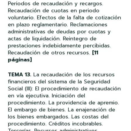
Periodos de recaudación y recargos.
Recaudación de cuotas en periodo
voluntario. Efectos de la falta de cotización
en plazo reglamentario. Reclamaciones
administrativas de deudas por cuotas y
actas de liquidación. Reintegro de
prestaciones indebidamente percibidas.
Recaudación de otros recursos.
[11
páginas]
TEMA 13.
La recaudación de los recursos
financieros del sistema de la Seguridad
Social (III): El procedimiento de recaudación
en vía ejecutiva. Iniciación del
procedimiento. La providencia de apremio.
El embargo de bienes. La enajenación de
los bienes embargados. Las costas del
procedimiento. Créditos incobrables.
Tercerías. Recursos administrativos,