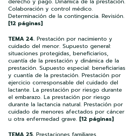
derecho y pago. Dinámica de la prestación.
Colaboración y control médico.
Determinación de la contingencia. Revisión.
[12 páginas]
TEMA 24.
Prestación por nacimiento y
cuidado del menor. Supuesto general:
situaciones protegidas, beneficiarios,
cuantía de la prestación y dinámica de la
prestación. Supuesto especial: beneficiarias
y cuantía de la prestación. Prestación por
ejercicio corresponsable del cuidado del
lactante. La prestación por riesgo durante
el embarazo. La prestación por riesgo
durante la lactancia natural. Prestación por
cuidado de menores afectados por cáncer
u otra enfermedad grave.
[12 páginas]
TEMA 25.
Prestaciones familiares.