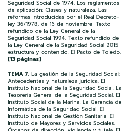
Seguridad Social de 1974. Los reglamentos
de aplicación: Clases y naturaleza. Las
reformas introducidas por el Real Decreto-
ley 36/1978, de 16 de noviembre. Texto
refundido de la Ley General de la
Seguridad Social 1994. Texto refundido de
la Ley General de la Seguridad Social 2015:
estructura y contenido. El Pacto de Toledo.
[13 páginas]
TEMA 7.
La gestión de la Seguridad Social:
Antecedentes y naturaleza jurídica. El
Instituto Nacional de la Seguridad Social. La
Tesorería General de la Seguridad Social. El
Instituto Social de la Marina. La Gerencia de
Informática de la Seguridad Social. El
Instituto Nacional de Gestión Sanitaria. El
Instituto de Mayores y Servicios Sociales.
Órganos de dirección, vigilancia y tutela. El