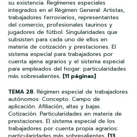
su existencia. Regímenes especiales
integrados en el Régimen General: Artistas,
trabajadores ferroviarios, representantes
del comercio, profesionales taurinos y
jugadores de fútbol. Singularidades que
subsisten para cada uno de ellos en
materia de cotización y prestaciones. El
sistema especial para trabajadores por
cuenta ajena agrarios y el sistema especial
para empleados del hogar: particularidades
más sobresalientes.
[11 páginas]
TEMA 28.
Régimen especial de trabajadores
autónomos: Concepto. Campo de
aplicación. Afiliación, altas y bajas.
Cotización. Particularidades en materia de
prestaciones. El sistema especial de los
trabajadores por cuenta propia agrarios:
particularidades más sobresalientes.
[13