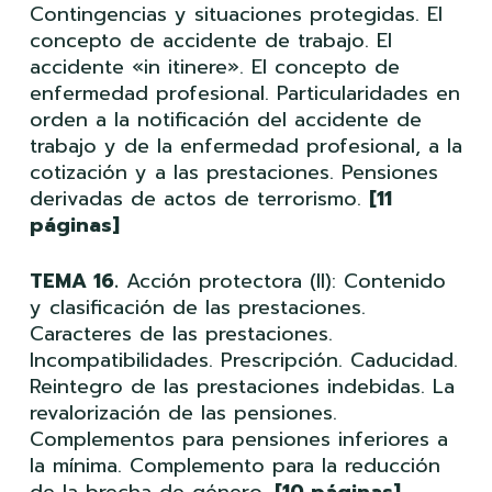
Contingencias y situaciones protegidas. El
concepto de accidente de trabajo. El
accidente «in itinere». El concepto de
enfermedad profesional. Particularidades en
orden a la notificación del accidente de
trabajo y de la enfermedad profesional, a la
cotización y a las prestaciones. Pensiones
derivadas de actos de terrorismo.
[11
páginas]
TEMA 16.
Acción protectora (II): Contenido
y clasificación de las prestaciones.
Caracteres de las prestaciones.
Incompatibilidades. Prescripción. Caducidad.
Reintegro de las prestaciones indebidas. La
revalorización de las pensiones.
Complementos para pensiones inferiores a
la mínima. Complemento para la reducción
de la brecha de género.
[10 páginas]