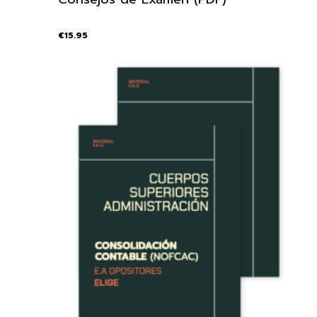
€
15.95