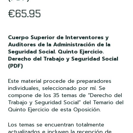
€
65.95
Cuerpo Superior de Interventores y
Auditores de la Administración de la
Seguridad Social. Quinto Ejercicio.
Derecho del Trabajo y Seguridad Social
(PDF)
Este material procede de preparadores
individuales, seleccionado por mí. Se
compone de los 35 temas de “Derecho del
Trabajo y Seguridad Social” del Temario del
Quinto Ejercicio de esta Oposición.
Los temas se encuentran totalmente
actualizados e incluyen la recepción de