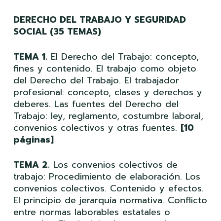
DERECHO DEL TRABAJO Y SEGURIDAD
SOCIAL (35 TEMAS)
TEMA 1.
El Derecho del Trabajo: concepto,
fines y contenido. El trabajo como objeto
del Derecho del Trabajo. El trabajador
profesional: concepto, clases y derechos y
deberes. Las fuentes del Derecho del
Trabajo: ley, reglamento, costumbre laboral,
convenios colectivos y otras fuentes.
[10
páginas]
TEMA 2.
Los convenios colectivos de
trabajo: Procedimiento de elaboración. Los
convenios colectivos. Contenido y efectos.
El principio de jerarquía normativa. Conflicto
entre normas laborables estatales o