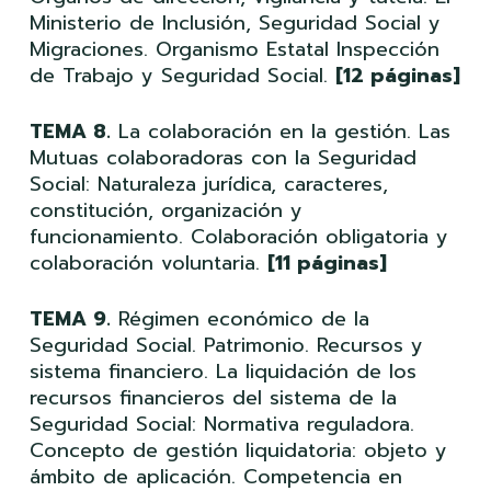
Ministerio de Inclusión, Seguridad Social y
Migraciones. Organismo Estatal Inspección
de Trabajo y Seguridad Social.
[12 páginas]
TEMA 8.
La colaboración en la gestión. Las
Mutuas colaboradoras con la Seguridad
Social: Naturaleza jurídica, caracteres,
constitución, organización y
funcionamiento. Colaboración obligatoria y
colaboración voluntaria.
[11 páginas]
TEMA 9.
Régimen económico de la
Seguridad Social. Patrimonio. Recursos y
sistema financiero. La liquidación de los
recursos financieros del sistema de la
Seguridad Social: Normativa reguladora.
Concepto de gestión liquidatoria: objeto y
ámbito de aplicación. Competencia en