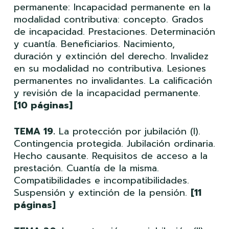
permanente: Incapacidad permanente en la
modalidad contributiva: concepto. Grados
de incapacidad. Prestaciones. Determinación
y cuantía. Beneficiarios. Nacimiento,
duración y extinción del derecho. Invalidez
en su modalidad no contributiva. Lesiones
permanentes no invalidantes. La calificación
y revisión de la incapacidad permanente.
[10 páginas]
TEMA 19.
La protección por jubilación (I).
Contingencia protegida. Jubilación ordinaria.
Hecho causante. Requisitos de acceso a la
prestación. Cuantía de la misma.
Compatibilidades e incompatibilidades.
Suspensión y extinción de la pensión.
[11
páginas]