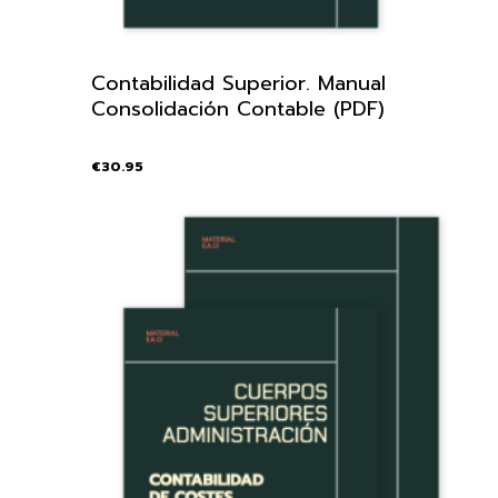
Contabilidad Superior. Manual
Consolidación Contable (PDF)
€
30.95