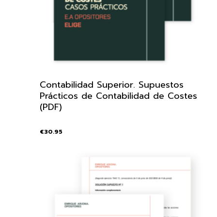
Contabilidad Superior. Supuestos
Prácticos de Contabilidad de Costes
(PDF)
€
30.95