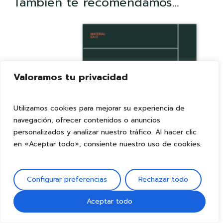
También te recomendamos…
Valoramos tu privacidad
Utilizamos cookies para mejorar su experiencia de
navegación, ofrecer contenidos o anuncios
personalizados y analizar nuestro tráfico. Al hacer clic
en «Aceptar todo», consiente nuestro uso de cookies.
Configurar preferencias
Rechazar todo
Aceptar todo