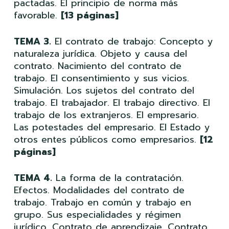
pactadas. El principio de norma más
favorable.
[13 páginas]
TEMA 3.
El contrato de trabajo: Concepto y
naturaleza jurídica. Objeto y causa del
contrato. Nacimiento del contrato de
trabajo. El consentimiento y sus vicios.
Simulación. Los sujetos del contrato del
trabajo. El trabajador. El trabajo directivo. El
trabajo de los extranjeros. El empresario.
Las potestades del empresario. El Estado y
otros entes públicos como empresarios.
[12
páginas]
TEMA 4.
La forma de la contratación.
Efectos. Modalidades del contrato de
trabajo. Trabajo en común y trabajo en
grupo. Sus especialidades y régimen
jurídico. Contrato de aprendizaje. Contrato