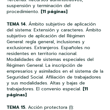
suspensión y terminación del
procedimiento.
[11 páginas]
TEMA 14.
Ámbito subjetivo de aplicación
del sistema: Extensión y caracteres. Ámbito
subjetivo de aplicación del Régimen
General: regla general, inclusiones y
exclusiones. Extranjeros. Españoles no
residentes en territorio nacional.
Modalidades de sistemas especiales del
Régimen General. La inscripción de
empresarios y asimilados en el sistema de la
Seguridad Social. Afiliación de trabajadores
y sus modalidades. Altas y bajas de
trabajadores. El convenio especial.
[11
páginas]
TEMA 15.
Acción protectora (I):