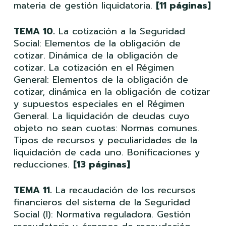
materia de gestión liquidatoria.
[11 páginas]
TEMA 10.
La cotización a la Seguridad
Social: Elementos de la obligación de
cotizar. Dinámica de la obligación de
cotizar. La cotización en el Régimen
General: Elementos de la obligación de
cotizar, dinámica en la obligación de cotizar
y supuestos especiales en el Régimen
General. La liquidación de deudas cuyo
objeto no sean cuotas: Normas comunes.
Tipos de recursos y peculiaridades de la
liquidación de cada uno. Bonificaciones y
reducciones.
[13 páginas]
TEMA 11.
La recaudación de los recursos
financieros del sistema de la Seguridad
Social (I): Normativa reguladora. Gestión