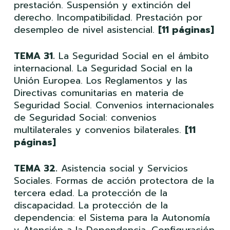
prestación. Suspensión y extinción del
derecho. Incompatibilidad. Prestación por
desempleo de nivel asistencial.
[11 páginas]
TEMA 31.
La Seguridad Social en el ámbito
internacional. La Seguridad Social en la
Unión Europea. Los Reglamentos y las
Directivas comunitarias en materia de
Seguridad Social. Convenios internacionales
de Seguridad Social: convenios
multilaterales y convenios bilaterales.
[11
páginas]
TEMA 32.
Asistencia social y Servicios
Sociales. Formas de acción protectora de la
tercera edad. La protección de la
discapacidad. La protección de la
dependencia: el Sistema para la Autonomía
y Atención a la Dependencia. Configuración